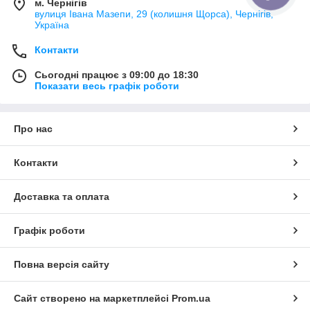
м. Чернігів
вулиця Івана Мазепи, 29 (колишня Щорса), Чернігів,
Україна
Контакти
Сьогодні працює з 09:00 до 18:30
Показати весь графік роботи
Про нас
Контакти
Доставка та оплата
Графік роботи
Повна версія сайту
Сайт створено на маркетплейсі
Prom.ua