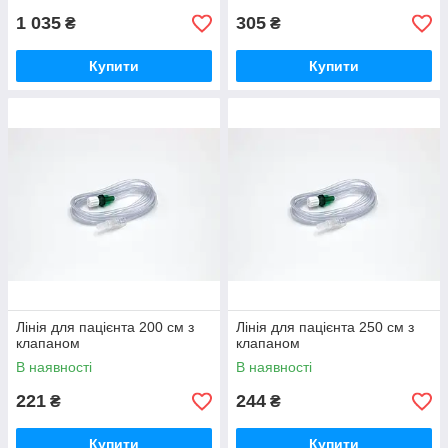
1 035
305
₴
₴
Купити
Купити
Лінія для пацієнта 200 см з
Лінія для пацієнта 250 см з
клапаном
клапаном
В наявності
В наявності
221
244
₴
₴
Купити
Купити