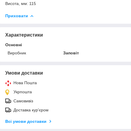
Висота, мм: 115
Приховати
Характеристики
Основні
Виробник
Заповіт
Умови доставки
Нова Пошта
Укрпошта
Самовивіз
Доставка кур'єром
Всі умови доставки