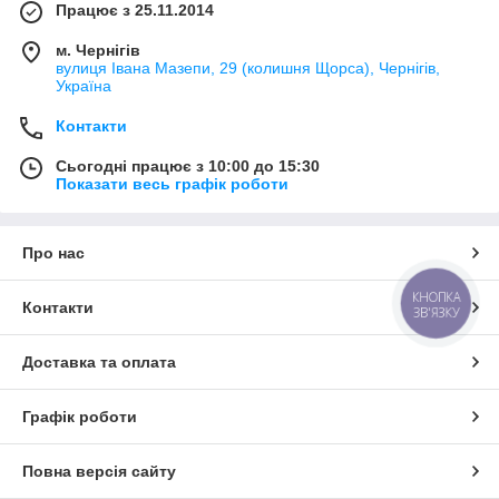
Працює з 25.11.2014
м. Чернігів
вулиця Івана Мазепи, 29 (колишня Щорса), Чернігів,
Україна
Контакти
Сьогодні працює з 10:00 до 15:30
Показати весь графік роботи
Про нас
КНОПКА
Контакти
ЗВ'ЯЗКУ
Доставка та оплата
Графік роботи
Повна версія сайту