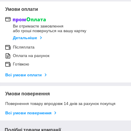
Умови оплати
Ви отримаєте замовлення
або гроші повернуться на вашу картку
Детальніше
Післяплата
Оплата на рахунок
Готівкою
Всі умови оплати
Умови повернення
Повернення товару впродовж 14 днів за рахунок покупця
Всі умови повернення
Подібні товари компанії