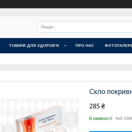
ТОВАРИ ДЛЯ ЗДОРОВ'Я
ПРО НАС
ФОТОГАЛЕР
Скло покрив
285 ₴
В наявності
Код:
1568