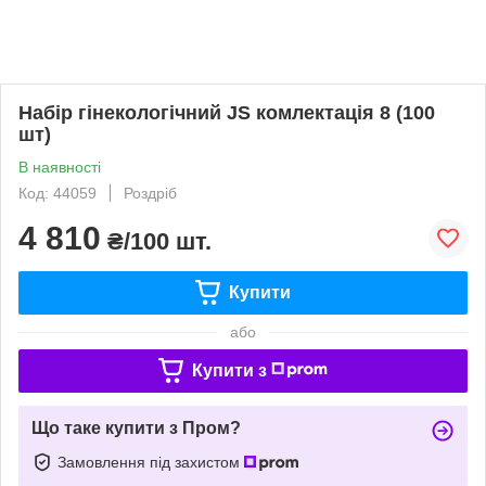
Набір гінекологічний JS комлектація 8 (100
шт)
В наявності
Код: 44059
Роздріб
4 810
₴/100 шт.
Купити
або
Купити з
Що таке купити з Пром?
Замовлення під захистом