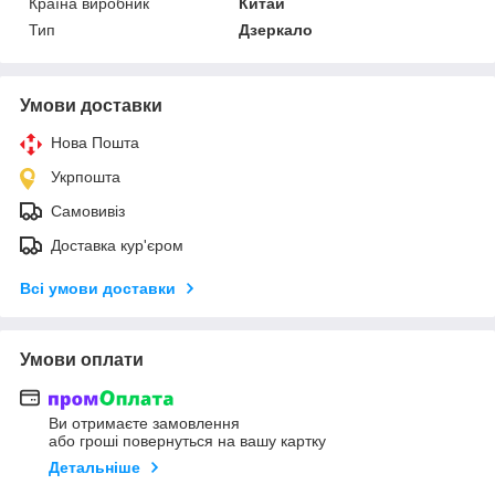
Країна виробник
Китай
Тип
Дзеркало
Умови доставки
Нова Пошта
Укрпошта
Самовивіз
Доставка кур'єром
Всі умови доставки
Умови оплати
Ви отримаєте замовлення
або гроші повернуться на вашу картку
Детальніше