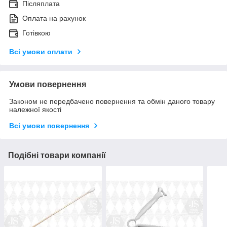
Післяплата
Оплата на рахунок
Готівкою
Всі умови оплати
Умови повернення
Законом не передбачено повернення та обмін даного товару
належної якості
Всі умови повернення
Подібні товари компанії