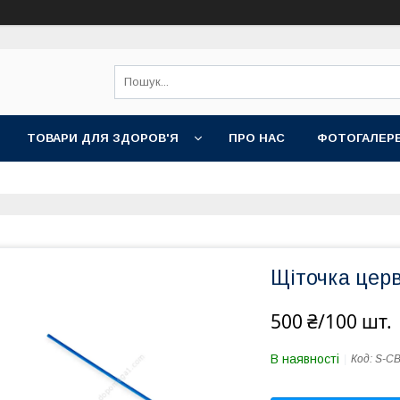
ТОВАРИ ДЛЯ ЗДОРОВ'Я
ПРО НАС
ФОТОГАЛЕР
Щіточка церв
500 ₴/100 шт.
В наявності
Код:
S-CB