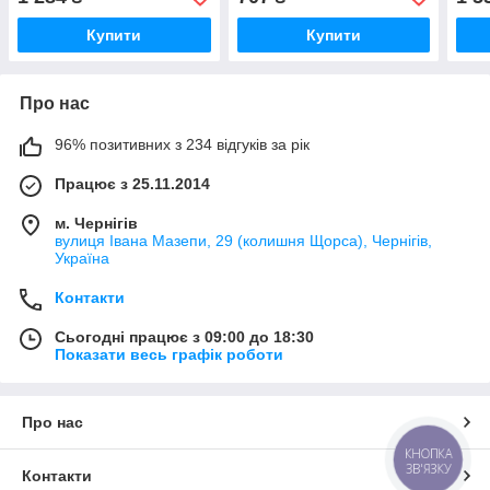
Купити
Купити
Про нас
96% позитивних з 234 відгуків за рік
Працює з 25.11.2014
м. Чернігів
вулиця Івана Мазепи, 29 (колишня Щорса), Чернігів,
Україна
Контакти
Сьогодні працює з 09:00 до 18:30
Показати весь графік роботи
Про нас
КНОПКА
ЗВ'ЯЗКУ
Контакти