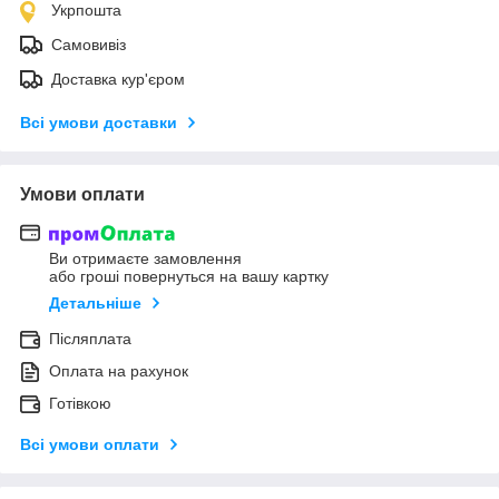
Укрпошта
Самовивіз
Доставка кур'єром
Всі умови доставки
Умови оплати
Ви отримаєте замовлення
або гроші повернуться на вашу картку
Детальніше
Післяплата
Оплата на рахунок
Готівкою
Всі умови оплати