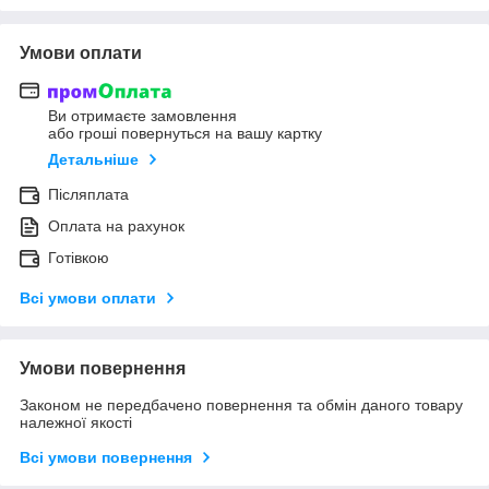
Умови оплати
Ви отримаєте замовлення
або гроші повернуться на вашу картку
Детальніше
Післяплата
Оплата на рахунок
Готівкою
Всі умови оплати
Умови повернення
Законом не передбачено повернення та обмін даного товару
належної якості
Всі умови повернення