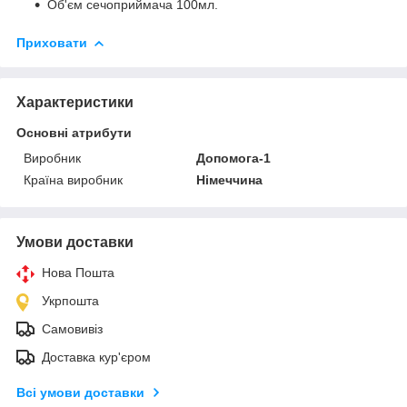
Об'єм сечоприймача 100мл.
Приховати
Характеристики
Основні атрибути
Виробник
Допомога-1
Країна виробник
Німеччина
Умови доставки
Нова Пошта
Укрпошта
Самовивіз
Доставка кур'єром
Всі умови доставки