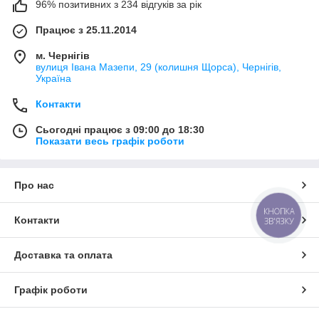
96% позитивних з 234 відгуків за рік
Працює з 25.11.2014
м. Чернігів
вулиця Івана Мазепи, 29 (колишня Щорса), Чернігів,
Україна
Контакти
Сьогодні працює з 09:00 до 18:30
Показати весь графік роботи
Про нас
КНОПКА
Контакти
ЗВ'ЯЗКУ
Доставка та оплата
Графік роботи