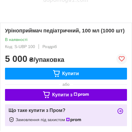
Уріноприймач педіатричний, 100 мл (1000 шт)
В наявності
Код: S-UBP 100
Роздріб
5 000
₴/упаковка
Купити
або
Купити з
Що таке купити з Пром?
Замовлення під захистом