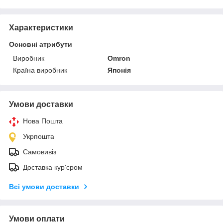
Характеристики
Основні атрибути
Виробник
Omron
Країна виробник
Японія
Умови доставки
Нова Пошта
Укрпошта
Самовивіз
Доставка кур'єром
Всі умови доставки
Умови оплати