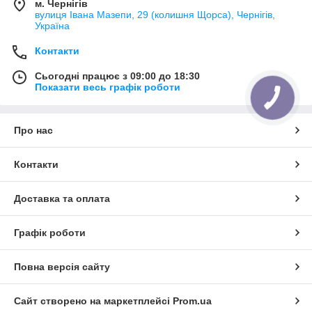
м. Чернігів
вулиця Івана Мазепи, 29 (колишня Щорса), Чернігів,
Україна
Контакти
Сьогодні працює з 09:00 до 18:30
Показати весь графік роботи
Про нас
Контакти
Доставка та оплата
Графік роботи
Повна версія сайту
Сайт створено на маркетплейсі
Prom.ua