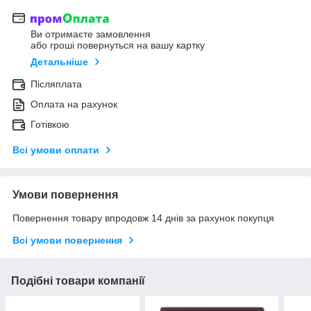
Ви отримаєте замовлення
або гроші повернуться на вашу картку
Детальніше
Післяплата
Оплата на рахунок
Готівкою
Всі умови оплати
Умови повернення
Повернення товару впродовж 14 днів за рахунок покупця
Всі умови повернення
Подібні товари компанії