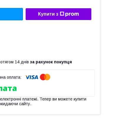
Купити з
ротягом 14 днів
за рахунок покупця
 електронні платежі. Тепер ви можете купити
окидаючи сайту.