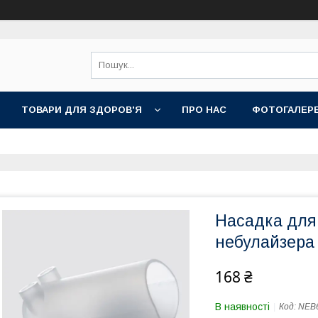
ТОВАРИ ДЛЯ ЗДОРОВ'Я
ПРО НАС
ФОТОГАЛЕР
Насадка для 
небулайзера
168 ₴
В наявності
Код:
NEB