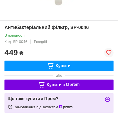
Антибактеріальний фільтр, SP-0046
В наявності
Код: SP-0046
Роздріб
449
₴
Купити
або
Купити з
Що таке купити з Пром?
Замовлення під захистом