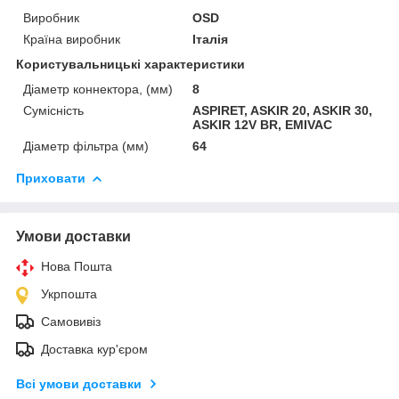
Виробник
ОSD
Країна виробник
Італія
Користувальницькі характеристики
Діаметр коннектора, (мм)
8
Сумісність
ASPIRET, ASKIR 20, ASKIR 30,
ASKIR 12V BR, EMIVAC
Діаметр фільтра (мм)
64
Приховати
Умови доставки
Нова Пошта
Укрпошта
Самовивіз
Доставка кур'єром
Всі умови доставки