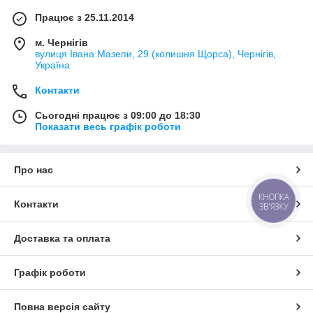
Працює з 25.11.2014
м. Чернігів
вулиця Івана Мазепи, 29 (колишня Щорса), Чернігів,
Україна
Контакти
Сьогодні працює з 09:00 до 18:30
Показати весь графік роботи
Про нас
КНОПКА
Контакти
ЗВ'ЯЗКУ
Доставка та оплата
Графік роботи
Повна версія сайту