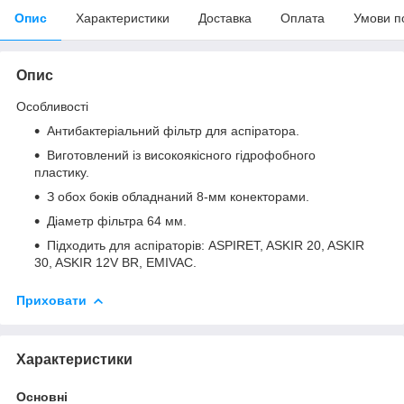
Опис
Характеристики
Доставка
Оплата
Умови п
Опис
Особливості
Антибактеріальний фільтр для аспіратора.
Виготовлений із високоякісного гідрофобного
пластику.
З обох боків обладнаний 8-мм конекторами.
Діаметр фільтра 64 мм.
Підходить для аспіраторів: ASPIRET, ASKIR 20, ASKIR
30, ASKIR 12V BR, EMIVAC.
Приховати
Характеристики
Основні