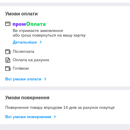
Умови оплати
Ви отримаєте замовлення
або гроші повернуться на вашу картку
Детальніше
Післяплата
Оплата на рахунок
Готівкою
Всі умови оплати
Умови повернення
Повернення товару впродовж 14 днів за рахунок покупця
Всі умови повернення