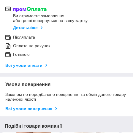
Ви отримаєте замовлення
або гроші повернуться на вашу картку
Детальніше
Післяплата
Оплата на рахунок
Готівкою
Всі умови оплати
Умови повернення
Законом не передбачено повернення та обмін даного товару
належної якості
Всі умови повернення
Подібні товари компанії