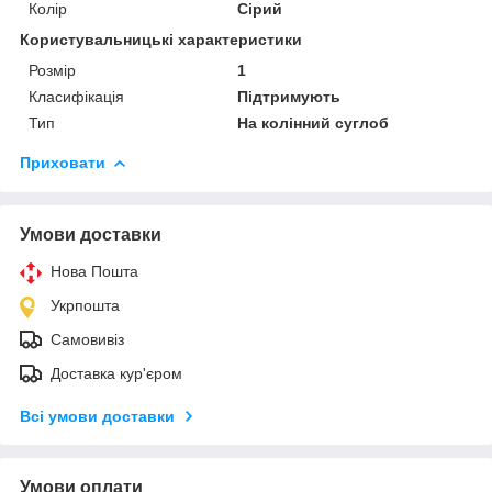
Колір
Сірий
Користувальницькі характеристики
Розмір
1
Класифікація
Підтримують
Тип
На колінний суглоб
Приховати
Умови доставки
Нова Пошта
Укрпошта
Самовивіз
Доставка кур'єром
Всі умови доставки
Умови оплати