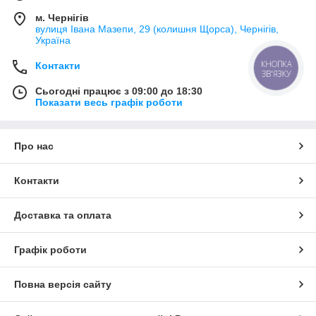
м. Чернігів
вулиця Івана Мазепи, 29 (колишня Щорса), Чернігів,
Україна
КНОПКА
Контакти
ЗВ'ЯЗКУ
Сьогодні працює з 09:00 до 18:30
Показати весь графік роботи
Про нас
Контакти
Доставка та оплата
Графік роботи
Повна версія сайту