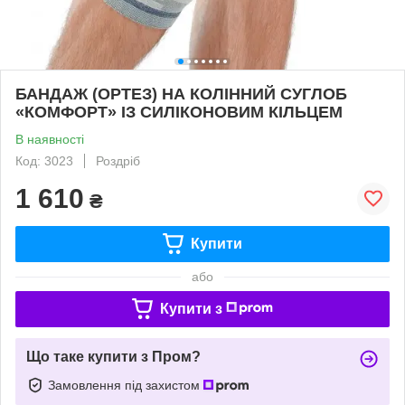
БАНДАЖ (ОРТЕЗ) НА КОЛІННИЙ СУГЛОБ
«КОМФОРТ» ІЗ СИЛІКОНОВИМ КІЛЬЦЕМ
В наявності
Код: 3023
Роздріб
1 610
₴
Купити
або
Купити з
Що таке купити з Пром?
Замовлення під захистом