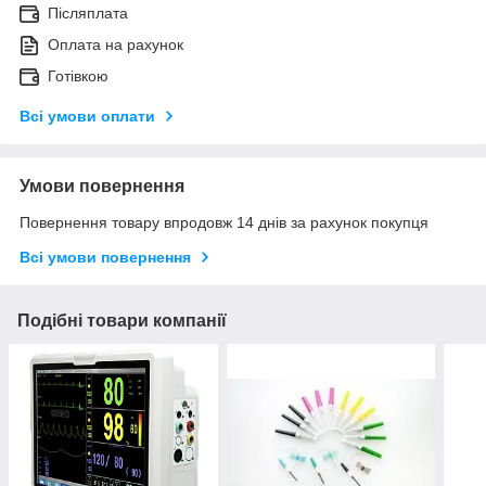
Післяплата
Оплата на рахунок
Готівкою
Всі умови оплати
Умови повернення
Повернення товару впродовж 14 днів за рахунок покупця
Всі умови повернення
Подібні товари компанії