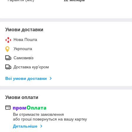
Умови доставки
Нова Пошта
Укрпошта
Самовивіз
Доставка кур'єром
Всі умови доставки
Умови оплати
Ви отримаєте замовлення
або гроші повернуться на вашу картку
Детальніше