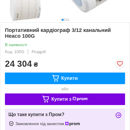
Портативний кардіограф 3/12 канальний
Heaco 100G
В наявності
Код: 100G
Роздріб
24 304
₴
Купити
або
Купити з
Що таке купити з Пром?
Замовлення під захистом