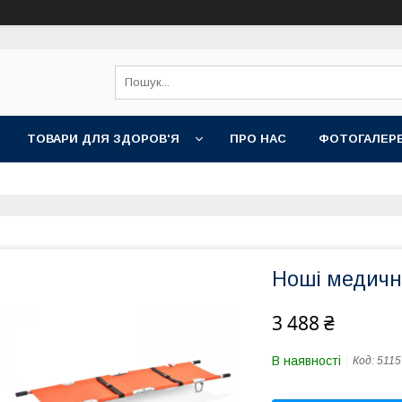
ТОВАРИ ДЛЯ ЗДОРОВ'Я
ПРО НАС
ФОТОГАЛЕР
Ноші медичн
3 488 ₴
В наявності
Код:
5115