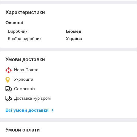
Характеристики
Основні
Виробник
Біомед
Країна виробник
Україна
Умови доставки
Нова Пошта
Укрпошта
Самовивіз
Доставка кур'єром
Всі умови доставки
Умови оплати