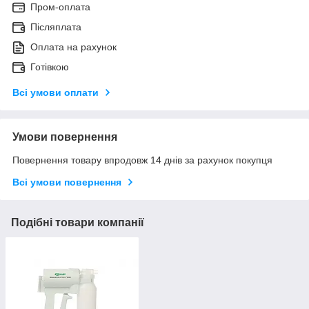
Пром-оплата
Післяплата
Оплата на рахунок
Готівкою
Всі умови оплати
Умови повернення
Повернення товару впродовж 14 днів за рахунок покупця
Всі умови повернення
Подібні товари компанії