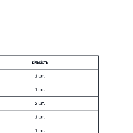
кількість
1 шт.
1 шт.
2 шт.
1 шт.
1 шт.