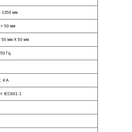
~ 1350 мм
 > 50 мм
, 50 мм Х 50 мм
 50 Гц
; 4 A
т IEC601-1