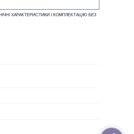
ІЧНІ ХАРАКТЕРИСТИКИ І КОМПЛЕКТАЦІЮ БЕЗ