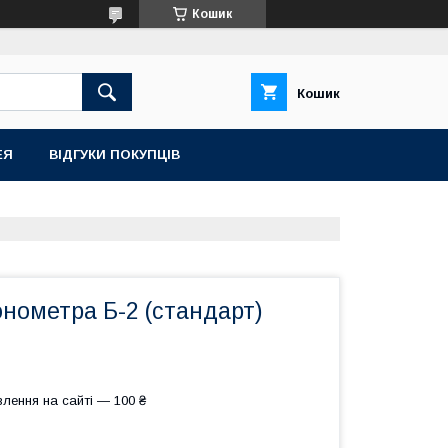
Кошик
Кошик
ЕЯ
ВІДГУКИ ПОКУПЦІВ
нометра Б-2 (стандарт)
лення на сайті — 100 ₴