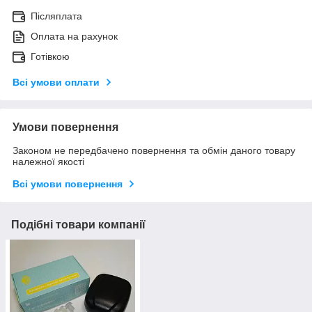
Післяплата
Оплата на рахунок
Готівкою
Всі умови оплати
Умови повернення
Законом не передбачено повернення та обмін даного товару
належної якості
Всі умови повернення
Подібні товари компанії