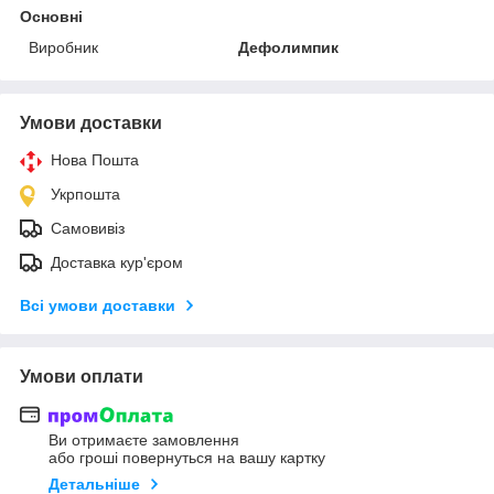
Основні
Виробник
Дефолимпик
Умови доставки
Нова Пошта
Укрпошта
Самовивіз
Доставка кур'єром
Всі умови доставки
Умови оплати
Ви отримаєте замовлення
або гроші повернуться на вашу картку
Детальніше