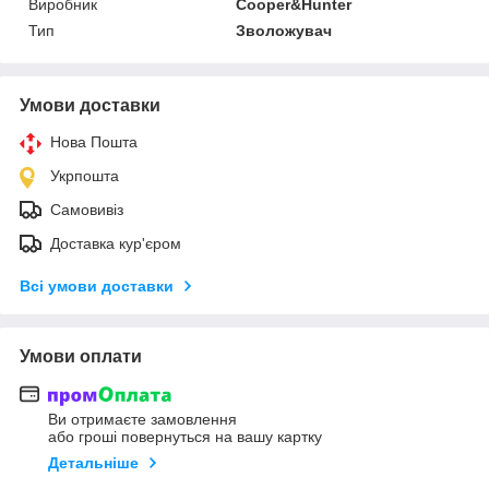
Виробник
Cooper&Hunter
Тип
Зволожувач
Умови доставки
Нова Пошта
Укрпошта
Самовивіз
Доставка кур'єром
Всі умови доставки
Умови оплати
Ви отримаєте замовлення
або гроші повернуться на вашу картку
Детальніше