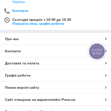
Україна
Контакти
Сьогодні працює з 10:00 до 15:30
Показати весь графік роботи
Про нас
КНОПКА
Контакти
ЗВ'ЯЗКУ
Доставка та оплата
Графік роботи
Повна версія сайту
Сайт створено на маркетплейсі
Prom.ua