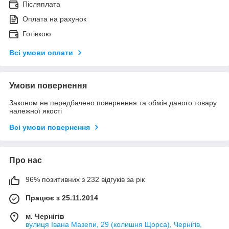
Післяплата
Оплата на рахунок
Готівкою
Всі умови оплати
Умови повернення
Законом не передбачено повернення та обмін даного товару
належної якості
Всі умови повернення
Про нас
96% позитивних з 232 відгуків за рік
Працює з 25.11.2014
м. Чернігів
вулиця Івана Мазепи, 29 (колишня Щорса), Чернігів,