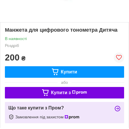
Манжета для цифрового тонометра Дитяча
В наявності
Роздріб
200
₴
Купити
або
Купити з
Що таке купити з Пром?
Замовлення під захистом