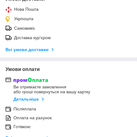
Нова Пошта
Укрпошта
Самовивіз
Доставка кур'єром
Всі умови доставки
Умови оплати
Ви отримаєте замовлення
або гроші повернуться на вашу картку
Детальніше
Післяплата
Оплата на рахунок
Готівкою