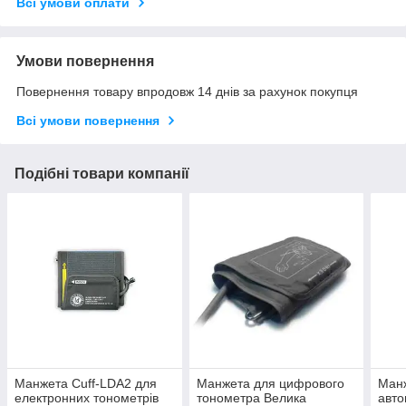
Всі умови оплати
Умови повернення
Повернення товару впродовж 14 днів за рахунок покупця
Всі умови повернення
Подібні товари компанії
Манжета Cuff-LDA2 для
Манжета для цифрового
Ман
електронних тонометрів
тонометра Велика
авто