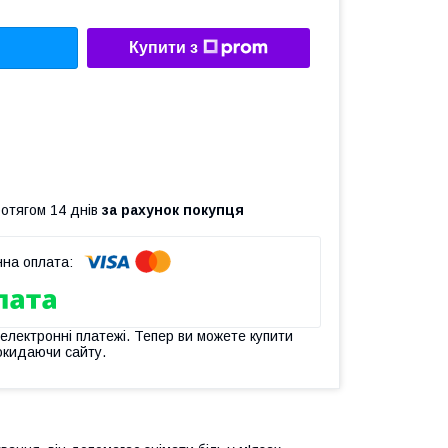
Купити з
ротягом 14 днів
за рахунок покупця
 електронні платежі. Тепер ви можете купити
окидаючи сайту.