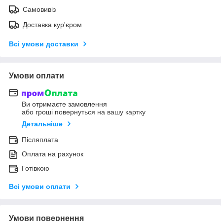
Самовивіз
Доставка кур'єром
Всі умови доставки
Умови оплати
Ви отримаєте замовлення
або гроші повернуться на вашу картку
Детальніше
Післяплата
Оплата на рахунок
Готівкою
Всі умови оплати
Умови повернення