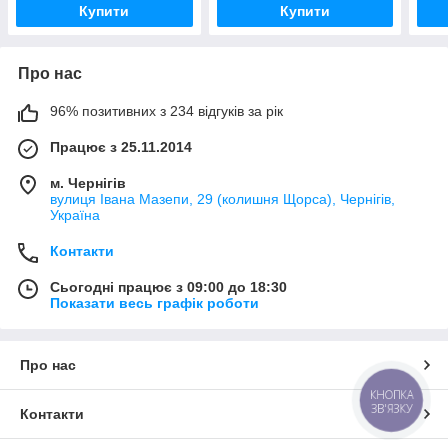
Купити
Купити
Про нас
96% позитивних з 234 відгуків за рік
Працює з 25.11.2014
м. Чернігів
вулиця Івана Мазепи, 29 (колишня Щорса), Чернігів,
Україна
Контакти
Сьогодні працює з 09:00 до 18:30
Показати весь графік роботи
Про нас
КНОПКА
ЗВ'ЯЗКУ
Контакти