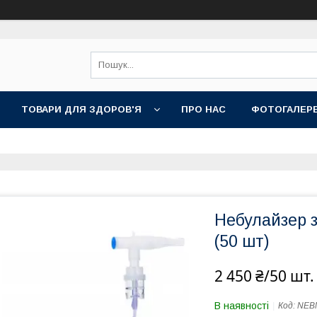
ТОВАРИ ДЛЯ ЗДОРОВ'Я
ПРО НАС
ФОТОГАЛЕР
Небулайзер 
(50 шт)
2 450 ₴/50 шт.
В наявності
Код:
NEB