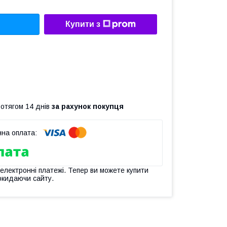
Купити з
ротягом 14 днів
за рахунок покупця
 електронні платежі. Тепер ви можете купити
окидаючи сайту.