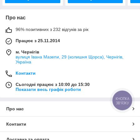
Про нас
96% позитивних з 232 відгуків за рік
Працює з 25.11.2014
м. Чернігів
вулиця Івана Мазепи, 29 (колишня Щорса), Чернігів,
Україна
Контакти
Сьогодні працює з 10:00 до 15:30
Показати весь графік роботи
КНОПКА
ЗВ'ЯЗКУ
Про нас
Контакти
Доставка та оплата