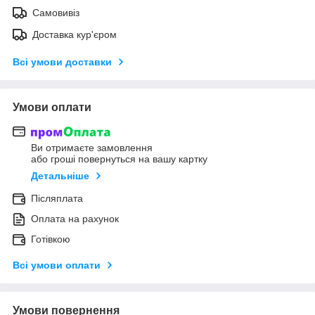
Самовивіз
Доставка кур'єром
Всі умови доставки
Умови оплати
Ви отримаєте замовлення
або гроші повернуться на вашу картку
Детальніше
Післяплата
Оплата на рахунок
Готівкою
Всі умови оплати
Умови повернення