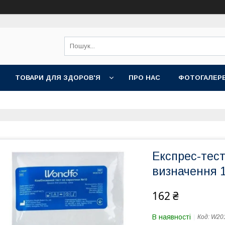
ТОВАРИ ДЛЯ ЗДОРОВ'Я
ПРО НАС
ФОТОГАЛЕР
Експрес-тес
визначення 1
162 ₴
В наявності
Код:
W20