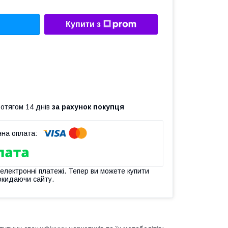
Купити з
ротягом 14 днів
за рахунок покупця
 електронні платежі. Тепер ви можете купити
окидаючи сайту.