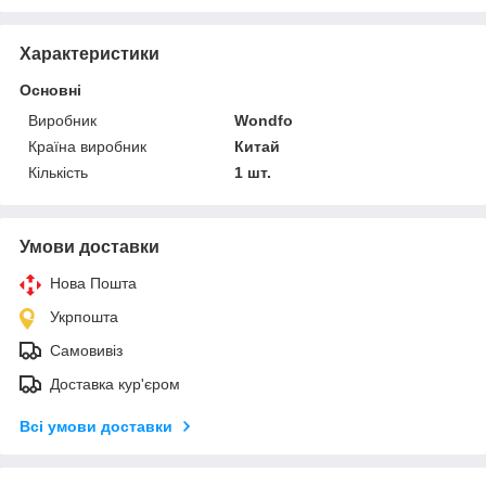
Характеристики
Основні
Виробник
Wondfo
Країна виробник
Китай
Кількість
1 шт.
Умови доставки
Нова Пошта
Укрпошта
Самовивіз
Доставка кур'єром
Всі умови доставки