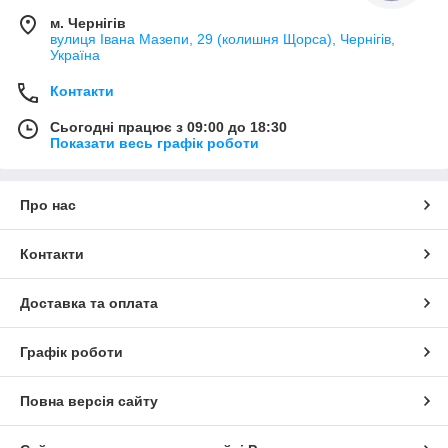
м. Чернігів
вулиця Івана Мазепи, 29 (колишня Щорса), Чернігів,
Україна
Контакти
Сьогодні працює з 09:00 до 18:30
Показати весь графік роботи
Про нас
Контакти
Доставка та оплата
Графік роботи
Повна версія сайту