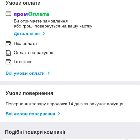
Умови оплати
Ви отримаєте замовлення
або гроші повернуться на вашу картку
Детальніше
Післяплата
Оплата на рахунок
Готівкою
Всі умови оплати
Умови повернення
Повернення товару впродовж 14 днів за рахунок покупця
Всі умови повернення
Подібні товари компанії