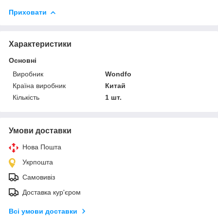
Приховати
Характеристики
Основні
Виробник
Wondfo
Країна виробник
Китай
Кількість
1 шт.
Умови доставки
Нова Пошта
Укрпошта
Самовивіз
Доставка кур'єром
Всі умови доставки