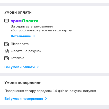
Умови оплати
Ви отримаєте замовлення
або гроші повернуться на вашу картку
Детальніше
Післяплата
Оплата на рахунок
Готівкою
Всі умови оплати
Умови повернення
Повернення товару впродовж 14 днів за рахунок покупця
Всі умови повернення