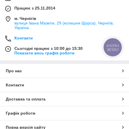
Працює з 25.11.2014
м. Чернігів
вулиця Івана Мазепи, 29 (колишня Щорса), Чернігів,
Україна
Контакти
КНОПКА
Сьогодні працює з 10:00 до 15:30
ЗВ'ЯЗКУ
Показати весь графік роботи
Про нас
Контакти
Доставка та оплата
Графік роботи
Повна версія сайту