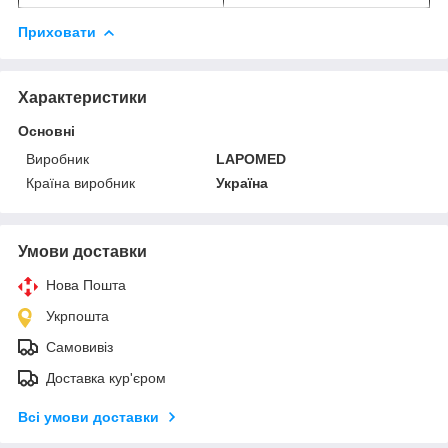
Приховати
Характеристики
Основні
Виробник
LAPOMED
Країна виробник
Україна
Умови доставки
Нова Пошта
Укрпошта
Самовивіз
Доставка кур'єром
Всі умови доставки