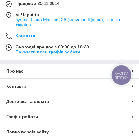
Працює з 25.11.2014
м. Чернігів
вулиця Івана Мазепи, 29 (колишня Щорса), Чернігів,
Україна
Контакти
Сьогодні працює з 09:00 до 18:30
Показати весь графік роботи
Про нас
КНОПКА
ЗВ'ЯЗКУ
Контакти
Доставка та оплата
Графік роботи
Повна версія сайту