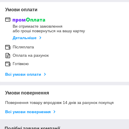
Умови оплати
Ви отримаєте замовлення
або гроші повернуться на вашу картку
Детальніше
Післяплата
Оплата на рахунок
Готівкою
Всі умови оплати
Умови повернення
Повернення товару впродовж 14 днів за рахунок покупця
Всі умови повернення
Подібні товари компанії