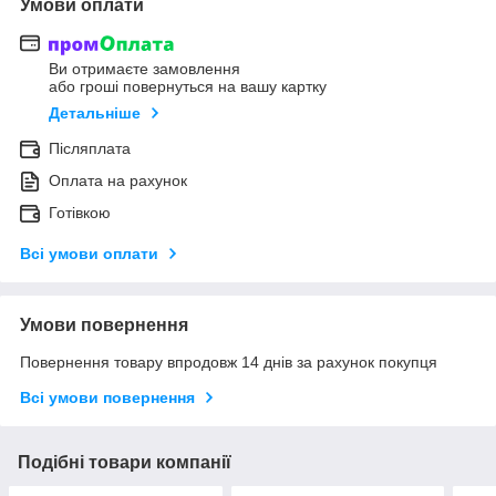
Умови оплати
Ви отримаєте замовлення
або гроші повернуться на вашу картку
Детальніше
Післяплата
Оплата на рахунок
Готівкою
Всі умови оплати
Умови повернення
Повернення товару впродовж 14 днів за рахунок покупця
Всі умови повернення
Подібні товари компанії