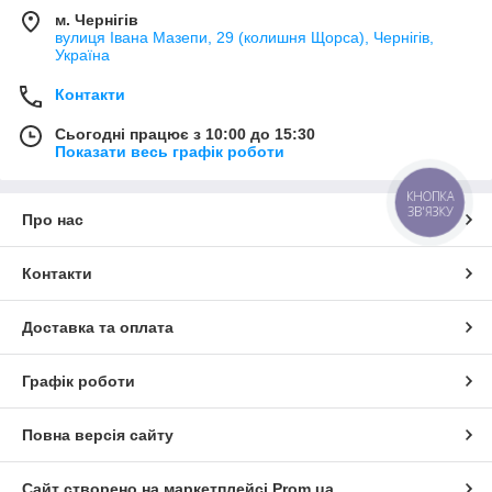
м. Чернігів
вулиця Івана Мазепи, 29 (колишня Щорса), Чернігів,
Україна
Контакти
Сьогодні працює з 10:00 до 15:30
Показати весь графік роботи
КНОПКА
ЗВ'ЯЗКУ
Про нас
Контакти
Доставка та оплата
Графік роботи
Повна версія сайту
Сайт створено на маркетплейсі
Prom.ua