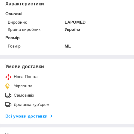
Характеристики
Основні
Виробник
LAPOMED
Країна виробник
Україна
Розмір
Розмір
ML
Умови доставки
Нова Пошта
Укрпошта
Самовивіз
Доставка кур'єром
Всі умови доставки