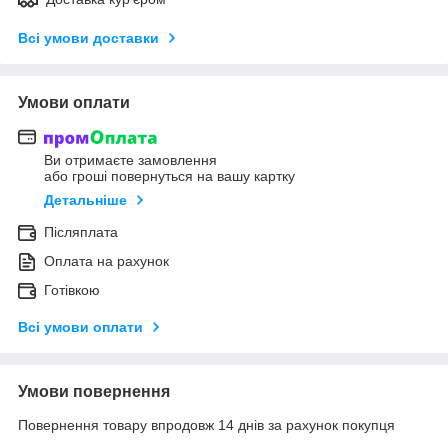
Всі умови доставки
Умови оплати
Ви отримаєте замовлення
або гроші повернуться на вашу картку
Детальніше
Післяплата
Оплата на рахунок
Готівкою
Всі умови оплати
Умови повернення
Повернення товару впродовж 14 днів за рахунок покупця