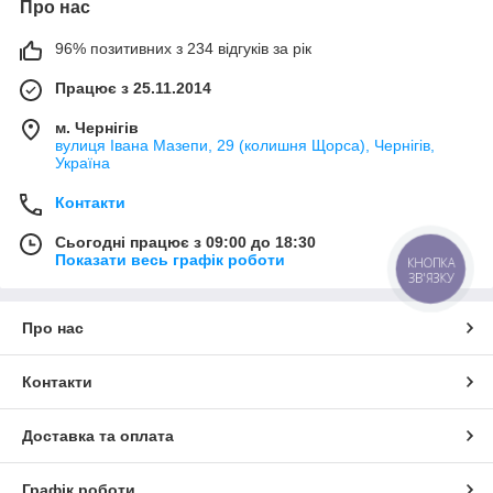
Про нас
96% позитивних з 234 відгуків за рік
Працює з 25.11.2014
м. Чернігів
вулиця Івана Мазепи, 29 (колишня Щорса), Чернігів,
Україна
Контакти
Сьогодні працює з 09:00 до 18:30
Показати весь графік роботи
КНОПКА
ЗВ'ЯЗКУ
Про нас
Контакти
Доставка та оплата
Графік роботи