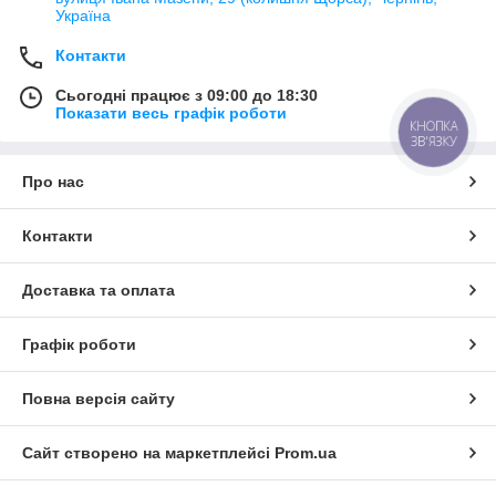
Україна
Контакти
Сьогодні працює з 09:00 до 18:30
Показати весь графік роботи
КНОПКА
ЗВ'ЯЗКУ
Про нас
Контакти
Доставка та оплата
Графік роботи
Повна версія сайту
Сайт створено на маркетплейсі
Prom.ua