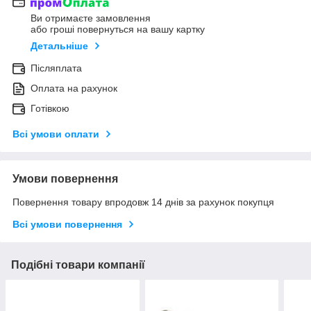
Ви отримаєте замовлення
або гроші повернуться на вашу картку
Детальніше
Післяплата
Оплата на рахунок
Готівкою
Всі умови оплати
Умови повернення
Повернення товару впродовж 14 днів за рахунок покупця
Всі умови повернення
Подібні товари компанії