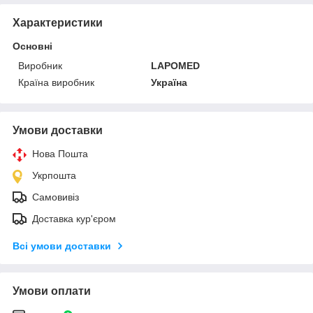
Характеристики
Основні
Виробник
LAPOMED
Країна виробник
Україна
Умови доставки
Нова Пошта
Укрпошта
Самовивіз
Доставка кур'єром
Всі умови доставки
Умови оплати