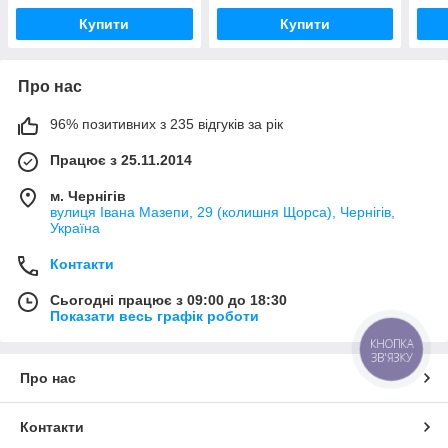
Купити
Купити
Про нас
96% позитивних з 235 відгуків за рік
Працює з 25.11.2014
м. Чернігів
вулиця Івана Мазепи, 29 (колишня Щорса), Чернігів,
Україна
Контакти
Сьогодні працює з 09:00 до 18:30
Показати весь графік роботи
КНОПКА
ЗВ'ЯЗКУ
Про нас
Контакти