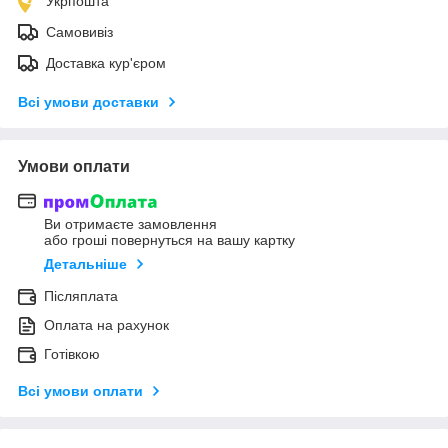
Укрпошта
Самовивіз
Доставка кур'єром
Всі умови доставки
Умови оплати
Ви отримаєте замовлення
або гроші повернуться на вашу картку
Детальніше
Післяплата
Оплата на рахунок
Готівкою
Всі умови оплати