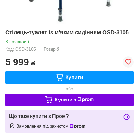
Стілець-туалет із м'яким сидінням OSD-3105
В наявності
Код: OSD-3105
Роздріб
5 999
₴
Купити
або
Купити з
Що таке купити з Пром?
Замовлення під захистом