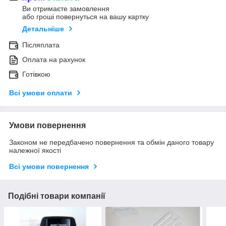
Ви отримаєте замовлення
або гроші повернуться на вашу картку
Детальніше
Післяплата
Оплата на рахунок
Готівкою
Всі умови оплати
Умови повернення
Законом не передбачено повернення та обмін даного товару
належної якості
Всі умови повернення
Подібні товари компанії