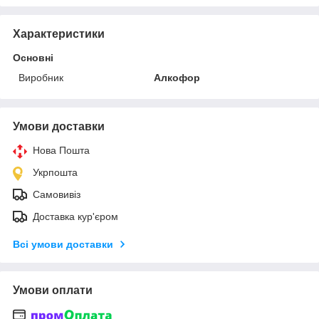
Характеристики
Основні
Виробник
Алкофор
Умови доставки
Нова Пошта
Укрпошта
Самовивіз
Доставка кур'єром
Всі умови доставки
Умови оплати