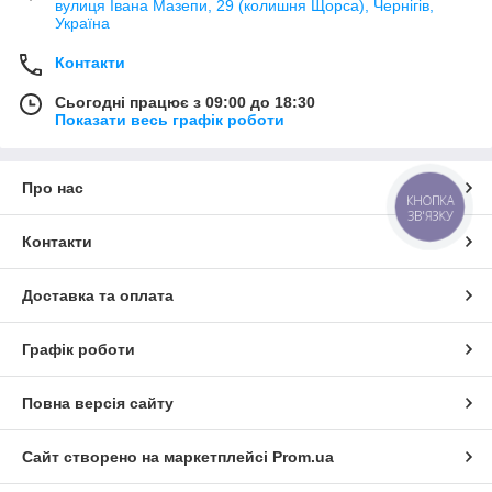
вулиця Івана Мазепи, 29 (колишня Щорса), Чернігів,
Україна
Контакти
Сьогодні працює з 09:00 до 18:30
Показати весь графік роботи
Про нас
КНОПКА
ЗВ'ЯЗКУ
Контакти
Доставка та оплата
Графік роботи
Повна версія сайту
Сайт створено на маркетплейсі
Prom.ua