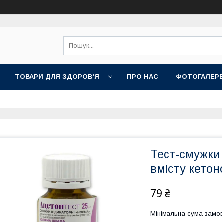
ТОВАРИ ДЛЯ ЗДОРОВ'Я
ПРО НАС
ФОТОГАЛЕР
Тест-смужки
вмісту кетон
79 ₴
Мінімальна сума замов