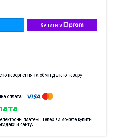
Купити з
ено повернення та обмін даного товару
 електронні платежі. Тепер ви можете купити
окидаючи сайту.