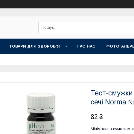
ТОВАРИ ДЛЯ ЗДОРОВ'Я
ПРО НАС
ФОТОГАЛЕР
Тест-смужки
сечі Norma 
82 ₴
Мінімальна сума замов