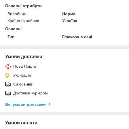
Основні атрибути
Виробник
Норма
Країна виробник
Україна
Основні
Тип
Глюкоза в сечі
Умови доставки
Нова Пошта
Укрпошта
Самовивіз
Доставка кур'єром
Всі умови доставки
Умови оплати