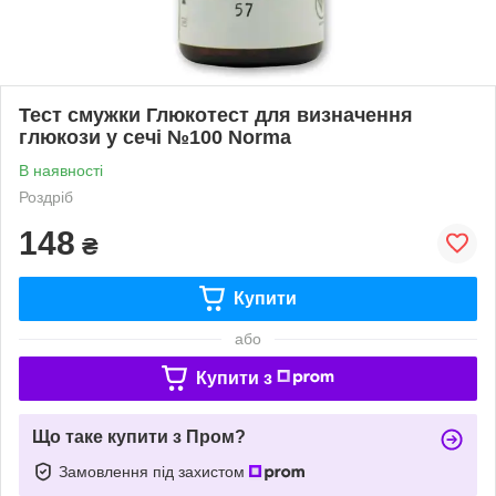
Тест смужки Глюкотест для визначення
глюкози у сечі №100 Norma
В наявності
Роздріб
148
₴
Купити
або
Купити з
Що таке купити з Пром?
Замовлення під захистом