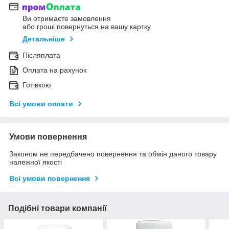
Ви отримаєте замовлення
або гроші повернуться на вашу картку
Детальніше
Післяплата
Оплата на рахунок
Готівкою
Всі умови оплати
Умови повернення
Законом не передбачено повернення та обмін даного товару
належної якості
Всі умови повернення
Подібні товари компанії