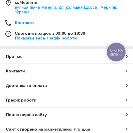
м. Чернігів
вулиця Івана Мазепи, 29 (колишня Щорса), Чернігів,
Україна
Контакти
Сьогодні працює з 09:00 до 18:30
Показати весь графік роботи
КНОПКА
ЗВ'ЯЗКУ
Про нас
Контакти
Доставка та оплата
Графік роботи
Повна версія сайту
Сайт створено на маркетплейсі
Prom.ua