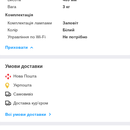
Вага
3 кг
Комплектація
Комплектація лампами
Заповіт
Колір
Білий
Управління по Wi-Fi
Не потрібно
Приховати
Умови доставки
Нова Пошта
Укрпошта
Самовивіз
Доставка кур'єром
Всі умови доставки