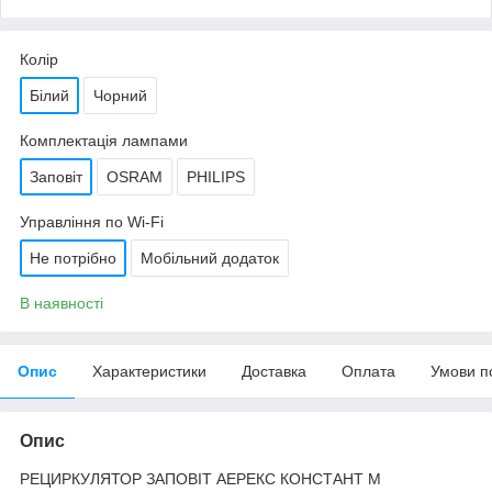
Колір
Білий
Чорний
Комплектація лампами
Заповіт
OSRAM
PHILIPS
Управління по Wi-Fi
Не потрібно
Мобільний додаток
В наявності
Опис
Характеристики
Доставка
Оплата
Умови п
Опис
РЕЦИРКУЛЯТОР ЗАПОВІТ АЕРЕКС КОНСТАНТ М