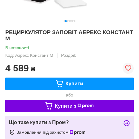
РЕЦИРКУЛЯТОР ЗАПОВІТ АЕРЕКС КОНСТАНТ
М
В наявності
Код: Аэрэкс Констант М
Роздріб
4 589
₴
Купити
або
Купити з
Що таке купити з Пром?
Замовлення під захистом