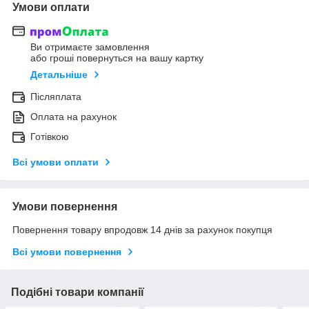
Умови оплати
Ви отримаєте замовлення
або гроші повернуться на вашу картку
Детальніше
Післяплата
Оплата на рахунок
Готівкою
Всі умови оплати
Умови повернення
Повернення товару впродовж 14 днів за рахунок покупця
Всі умови повернення
Подібні товари компанії