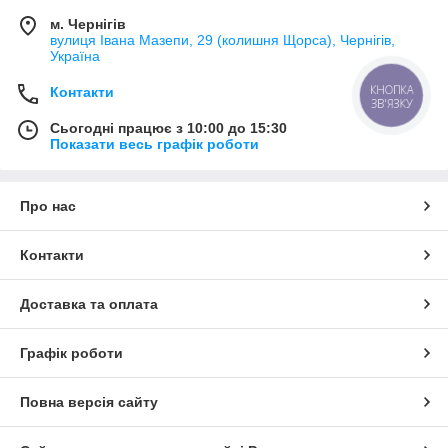
м. Чернігів
вулиця Івана Мазепи, 29 (колишня Щорса), Чернігів,
Україна
КНОПКА
Контакти
ЗВ'ЯЗКУ
Сьогодні працює з 10:00 до 15:30
Показати весь графік роботи
Про нас
Контакти
Доставка та оплата
Графік роботи
Повна версія сайту