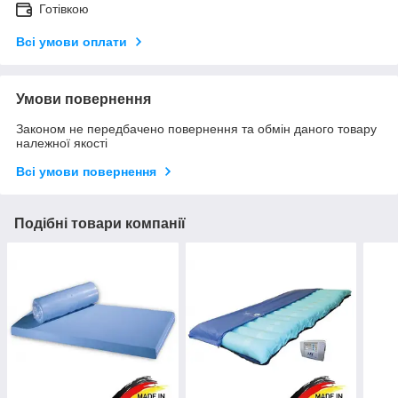
Готівкою
Всі умови оплати
Умови повернення
Законом не передбачено повернення та обмін даного товару
належної якості
Всі умови повернення
Подібні товари компанії