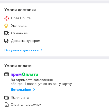
Умови доставки
Нова Пошта
Укрпошта
Самовивіз
Доставка кур'єром
Всі умови доставки
Умови оплати
Ви отримаєте замовлення
або гроші повернуться на вашу картку
Детальніше
Післяплата
Оплата на рахунок