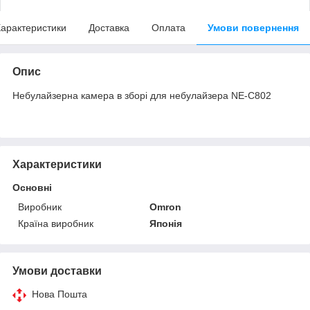
арактеристики
Доставка
Оплата
Умови повернення
Опис
Небулайзерна камера в зборі для небулайзера NE-C802
Характеристики
Основні
Виробник
Omron
Країна виробник
Японія
Умови доставки
Нова Пошта