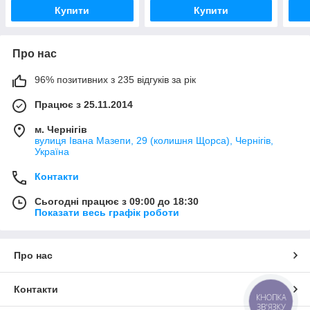
Купити
Купити
Про нас
96% позитивних з 235 відгуків за рік
Працює з 25.11.2014
м. Чернігів
вулиця Івана Мазепи, 29 (колишня Щорса), Чернігів,
Україна
Контакти
Сьогодні працює з 09:00 до 18:30
Показати весь графік роботи
Про нас
Контакти
КНОПКА
ЗВ'ЯЗКУ