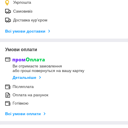
Укрпошта
Самовивіз
Доставка кур'єром
Всі умови доставки
Умови оплати
Ви отримаєте замовлення
або гроші повернуться на вашу картку
Детальніше
Післяплата
Оплата на рахунок
Готівкою
Всі умови оплати