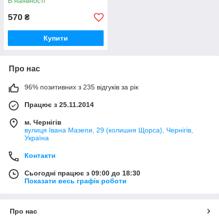
В наявності
570
₴
Купити
Про нас
96% позитивних з 235 відгуків за рік
Працює з 25.11.2014
м. Чернігів
вулиця Івана Мазепи, 29 (колишня Щорса), Чернігів,
Україна
Контакти
Сьогодні працює з 09:00 до 18:30
Показати весь графік роботи
Про нас