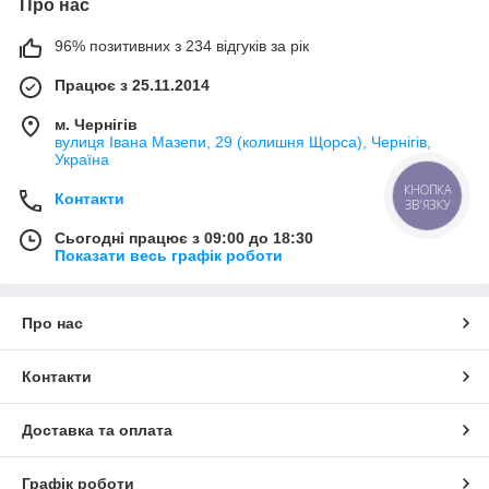
Про нас
96% позитивних з 234 відгуків за рік
Працює з 25.11.2014
м. Чернігів
вулиця Івана Мазепи, 29 (колишня Щорса), Чернігів,
Україна
КНОПКА
Контакти
ЗВ'ЯЗКУ
Сьогодні працює з 09:00 до 18:30
Показати весь графік роботи
Про нас
Контакти
Доставка та оплата
Графік роботи