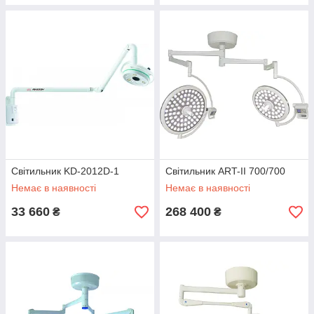
Світильник KD-2012D-1
Світильник ART-II 700/700
Немає в наявності
Немає в наявності
33 660
268 400
₴
₴