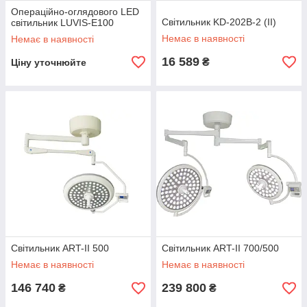
Операційно-оглядового LED
Світильник KD-202B-2 (II)
світильник LUVIS-E100
Немає в наявності
Немає в наявності
16 589
₴
Ціну уточнюйте
Світильник ART-II 500
Світильник ART-II 700/500
Немає в наявності
Немає в наявності
146 740
239 800
₴
₴