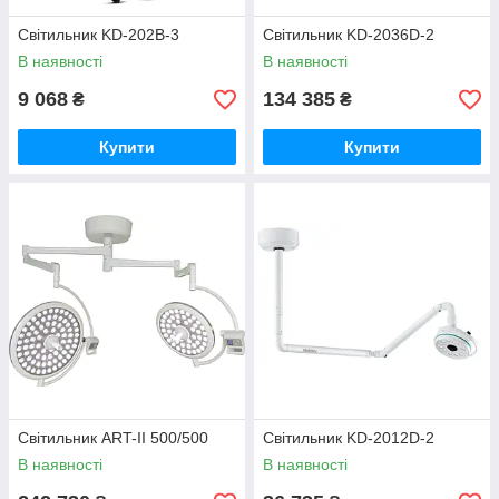
Світильник KD-202B-3
Світильник KD-2036D-2
В наявності
В наявності
9 068
134 385
₴
₴
Купити
Купити
Світильник ART-II 500/500
Світильник KD-2012D-2
В наявності
В наявності