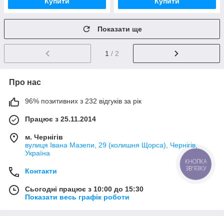
Купити
Купити
Показати ще
1
/ 2
Про нас
96% позитивних з 232 відгуків за рік
Працює з 25.11.2014
м. Чернігів
вулиця Івана Мазепи, 29 (колишня Щорса), Чернігів,
Україна
КНОПКА
ЗВ'ЯЗКУ
Контакти
Сьогодні працює з 10:00 до 15:30
Показати весь графік роботи