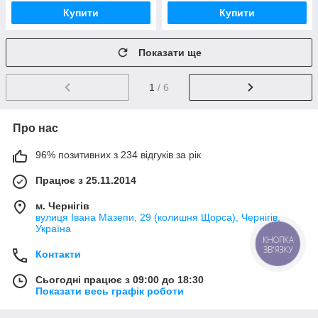
Купити
Купити
Показати ще
1
/ 6
Про нас
96% позитивних з 234 відгуків за рік
Працює з 25.11.2014
м. Чернігів
вулиця Івана Мазепи, 29 (колишня Щорса), Чернігів,
Україна
КНОПКА
ЗВ'ЯЗКУ
Контакти
Сьогодні працює з 09:00 до 18:30
Показати весь графік роботи