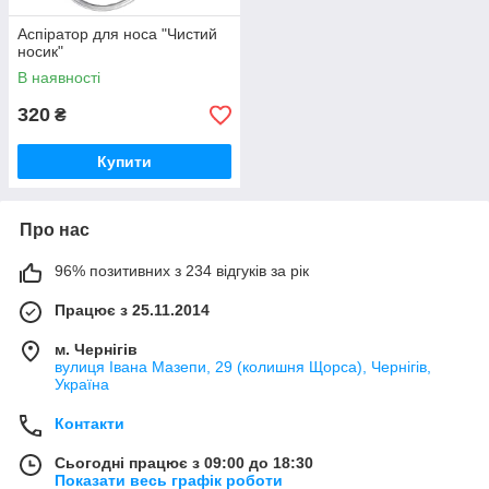
Аспіратор для носа "Чистий
носик"
В наявності
320
₴
Купити
Про нас
96% позитивних з 234 відгуків за рік
Працює з 25.11.2014
м. Чернігів
вулиця Івана Мазепи, 29 (колишня Щорса), Чернігів,
Україна
Контакти
Сьогодні працює з 09:00 до 18:30
Показати весь графік роботи