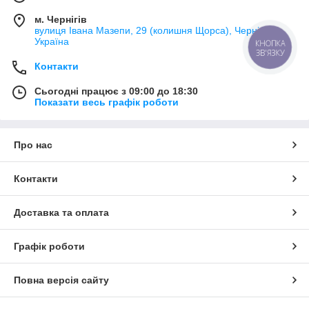
м. Чернігів
вулиця Івана Мазепи, 29 (колишня Щорса), Чернігів,
Україна
КНОПКА
ЗВ'ЯЗКУ
Контакти
Сьогодні працює з 09:00 до 18:30
Показати весь графік роботи
Про нас
Контакти
Доставка та оплата
Графік роботи
Повна версія сайту