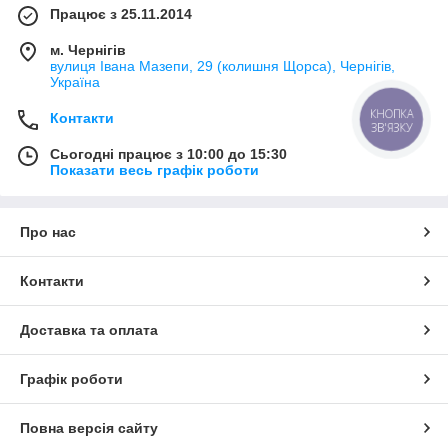
Працює з 25.11.2014
м. Чернігів
вулиця Івана Мазепи, 29 (колишня Щорса), Чернігів,
Україна
Контакти
КНОПКА
ЗВ'ЯЗКУ
Сьогодні працює з 10:00 до 15:30
Показати весь графік роботи
Про нас
Контакти
Доставка та оплата
Графік роботи
Повна версія сайту